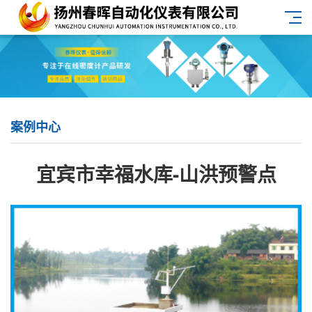
案例中心
宜宾市幸福水库-山洪预警点