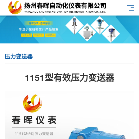
压力变送器
1151型有效压力变送器