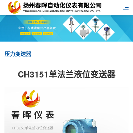
压力变送器
CH3151单法兰液位变送器