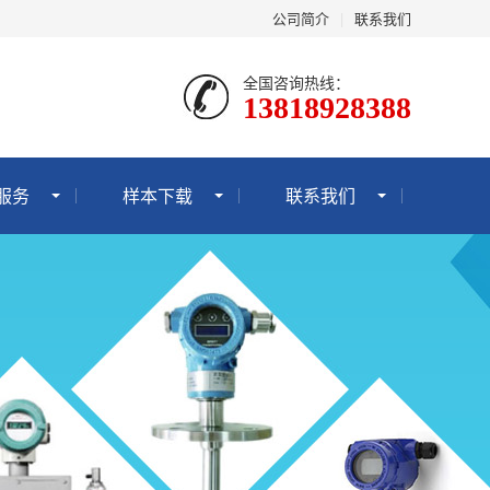
公司简介
|
联系我们
全国咨询热线：
13818928388
服务
样本下载
联系我们