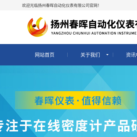
欢迎光临扬州春晖自动化仪表有限公司官网！
网站首页
关于我们
资讯