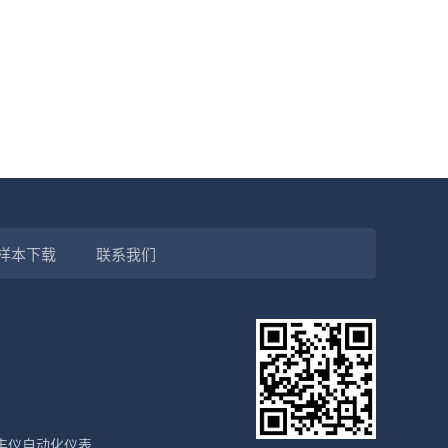
样本下载
联系我们
丰仪自动化仪表