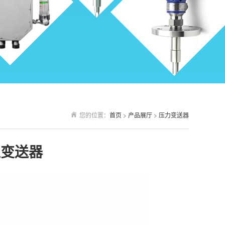
您的位置：
首页
>
产品展厅
>
压力变送器
位变送器