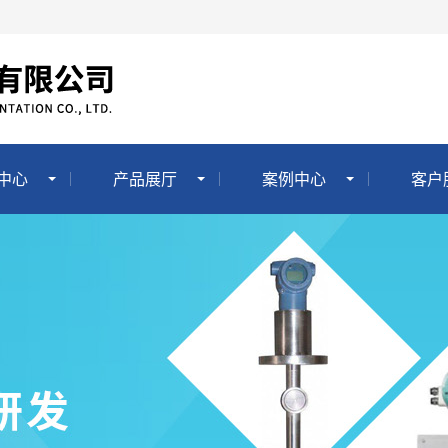
中心
产品展厅
案例中心
客户