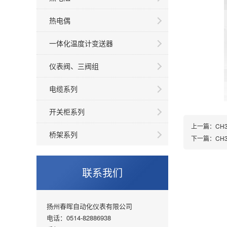
热电偶
一体化温度计变送器
仪表阀、三阀组
电缆系列
开关柜系列
上一篇：
CH
桥架系列
下一篇：
CH
联系我们
扬州春晖自动化仪表有限公司
电话：0514-82886938