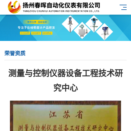
荣誉资质
测量与控制仪器设备工程技术研
究中心