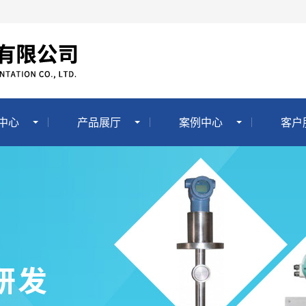
中心
产品展厅
案例中心
客户