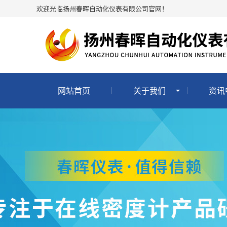
欢迎光临扬州春晖自动化仪表有限公司官网！
网站首页
关于我们
资讯