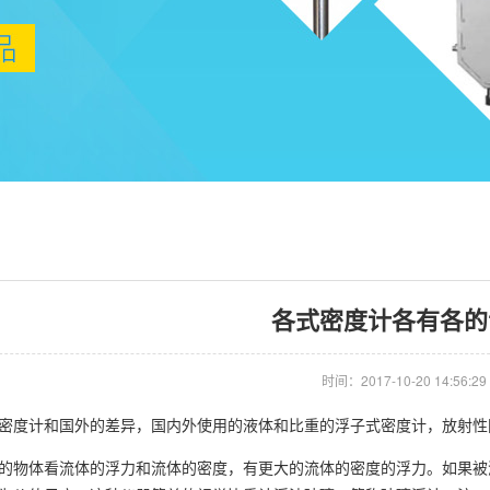
各式密度计各有各的
时间：2017-10-20 14:56:29
度计和国外的差异，国内外使用的液体和比重的浮子式密度计，放射性
的物体看流体的浮力和流体的密度，有更大的流体的密度的浮力。如果被测