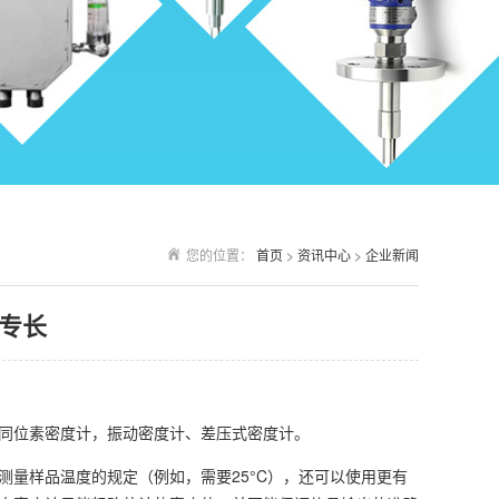
您的位置：
首页
>
资讯中心
>
企业新闻
专长
同位素密度计，振动密度计、差压式密度计。
量样品温度的规定（例如，需要25°C），还可以使用更有