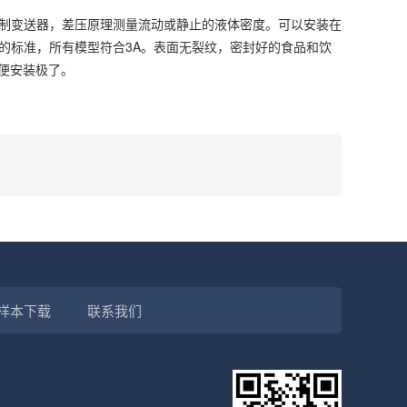
制变送器，差压原理测量流动或静止的液体密度。可以安装在
的标准，所有模型符合3A。表面无裂纹，密封好的食品和饮
便安装极了。
样本下载
联系我们