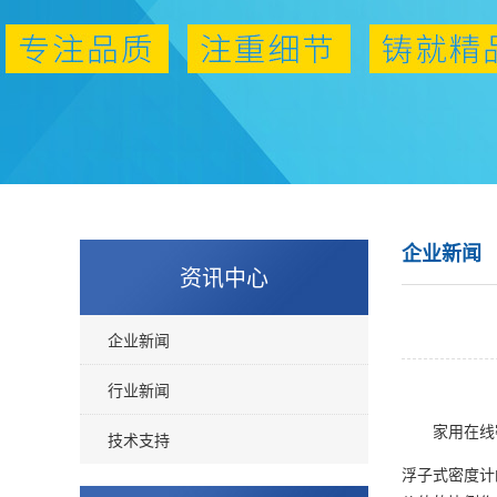
企业新闻
资讯中心
企业新闻
行业新闻
家用在线密
技术支持
浮子式密度计