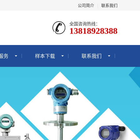
公司简介
|
联系我们
全国咨询热线：
13818928388
服务
样本下载
联系我们