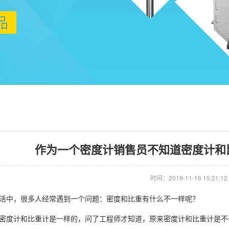
作为一个密度计销售员不知道密度计和比
时间：2019-11-16 15:21:12
中，很多人经常遇到一个问题：密度和比重有什么不一样呢？
度计和比重计是一样的，问了工程师才知道，原来密度计和比重计是不