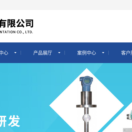
中心
产品展厅
案例中心
客户