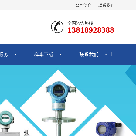
公司简介
|
联系我们
全国咨询热线：
13818928388
服务
样本下载
联系我们