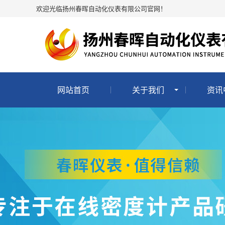
欢迎光临扬州春晖自动化仪表有限公司官网！
网站首页
关于我们
资讯