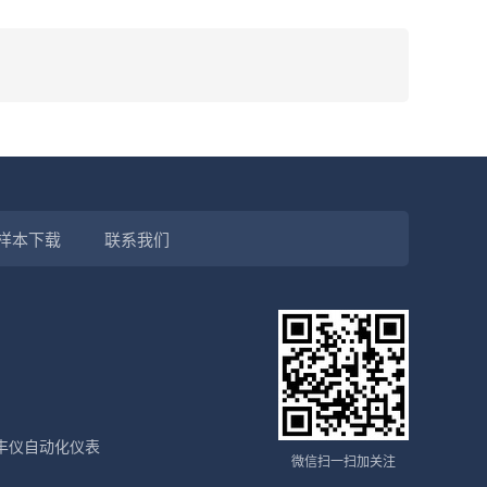
样本下载
联系我们
丰仪自动化仪表
微信扫一扫加关注