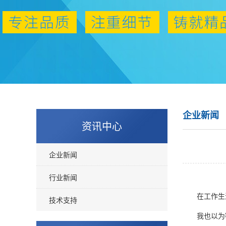
企业新闻
资讯中心
企业新闻
行业新闻
在工作生活
技术支持
我也以为密