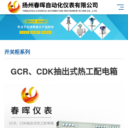
开关柜系列
GCR、CDK抽出式热工配电箱